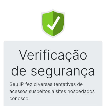
Verificação
de segurança
Seu IP fez diversas tentativas de
acessos suspeitos a sites hospedados
conosco.