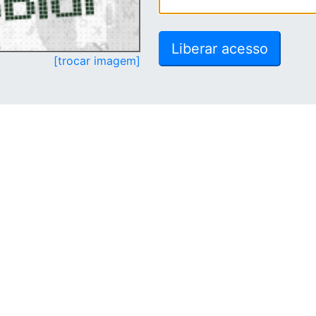
[trocar imagem]